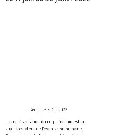
Géraldine, FLOĒ, 2022
La représentation du corps féminin est un 
sujet fondateur de l’expression humaine.