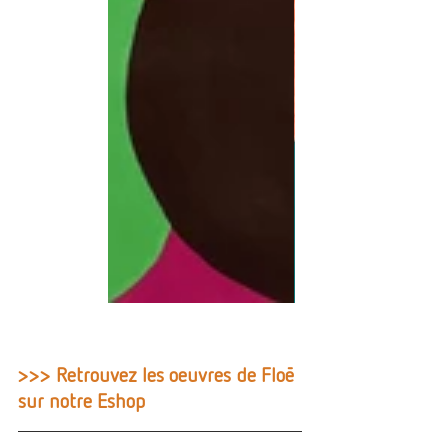
>>> Retrouvez les oeuvres de Floē 
sur notre Eshop 