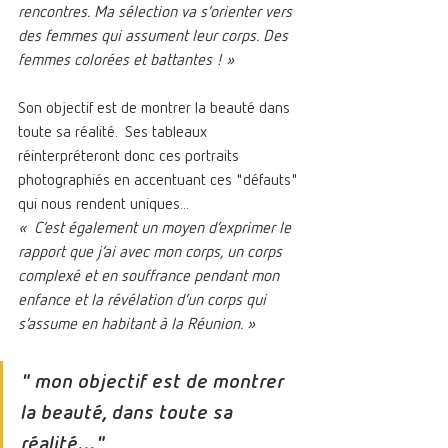
rencontres. Ma sélection va s’orienter vers 
des femmes qui assument leur corps. Des 
femmes colorées et battantes ! »
Son objectif est de montrer la beauté dans 
toute sa réalité.  Ses tableaux 
réinterpréteront donc ces portraits 
photographiés en accentuant ces "défauts" 
qui nous rendent uniques...
«  C’est également un moyen d’exprimer le 
rapport que j’ai avec mon corps, un corps 
complexé et en souffrance pendant mon 
enfance et la révélation d’un corps qui 
s’assume en habitant à la Réunion. »
" mon objectif est de montrer 
la beauté, dans toute sa 
réalité..." 