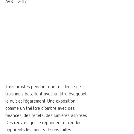
AVRIL 2017
Trois artistes pendant une résidence de 
trois mois bataillent avec un titre évoquant 
la nuit et l’égarement. Une exposition 
comme un théâtre d’ombre avec des 
béances, des reflets, des lumières aspirées. 
Des œuvres qui se répondent et rendent 
apparents les miroirs de nos failles