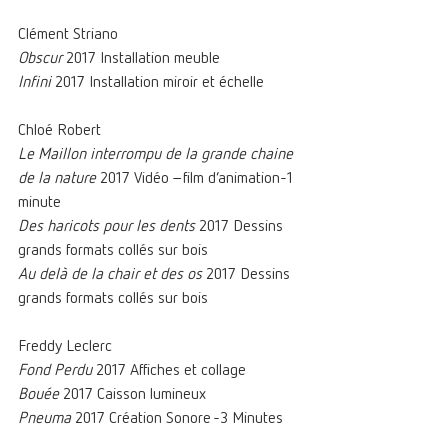
Clément Striano 
Obscur 
2017 Installation meuble
Infini 
2017 Installation miroir et échelle
Chloé Robert 
Le Maillon interrompu de la grande chaine 
de la nature 
2017 Vidéo –film d’animation-1 
minute
Des haricots pour les dents 
2017 Dessins 
grands formats collés sur bois 
Au delà de la chair et des os 
2017 Dessins 
grands formats collés sur bois
Freddy Leclerc 
Fond Perdu 
2017 Affiches et collage
Bouée 
2017 Caisson lumineux
Pneuma 
2017 Création Sonore -3 Minutes