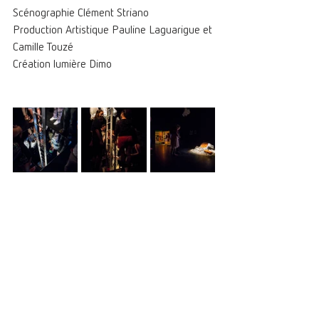
Scénographie Clément Striano
Production Artistique Pauline Laguarigue et 
Camille Touzé 
Création lumière Dimo