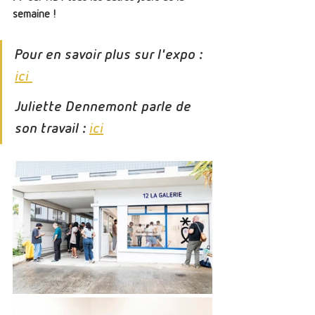
semaine ! 
Pour en savoir plus sur l'expo : 
ici 
Juliette Dennemont parle de 
son travail : 
ici