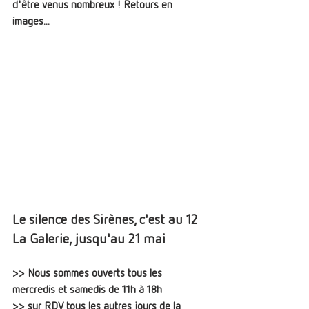
d'être venus nombreux ! Retours en 
images...
Le silence des Sirènes, c'est au 12 
La Galerie, jusqu'au 21 mai
>> Nous sommes ouverts tous les 
mercredis et samedis de 11h à 18h
>> sur RDV tous les autres jours de la 