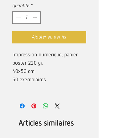
Quantité
*
Ajouter au panier
Impression numérique, papier
poster 220 gr.
40x50 cm
50 exemplaires
Articles similaires