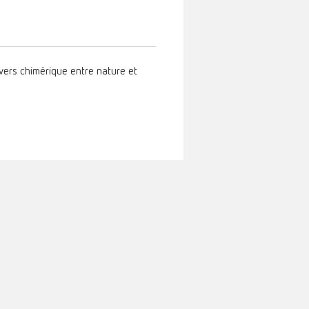
vers chimérique entre nature et