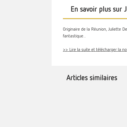
En savoir plus sur
Originaire de la Réunion, Juliette
fantastique...
>> Lire la suite et télécharger la n
Articles similaires