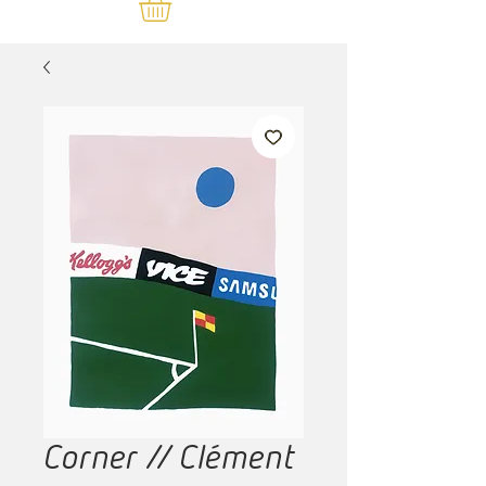
Corner // Clément