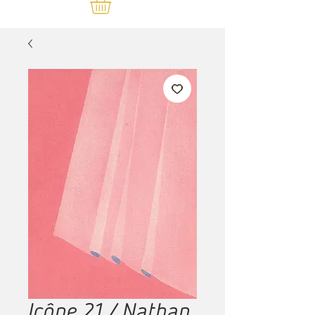
Icône 21 / Nathan