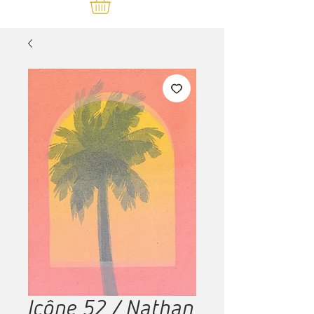
Icône 52 / Nathan