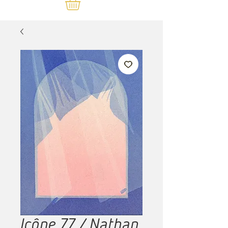
Icône 77 / Nathan