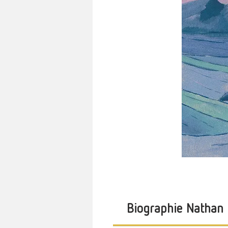
Biographie Nathan