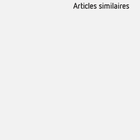
Articles similaires