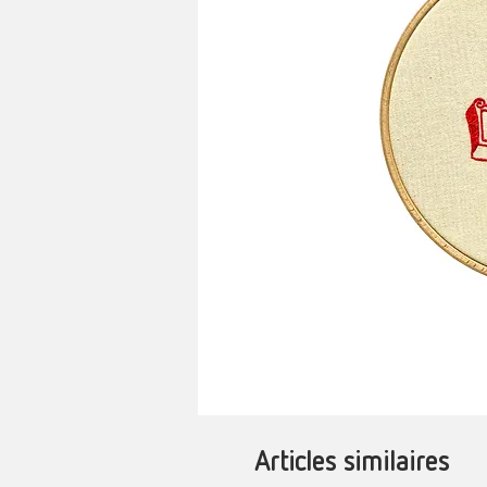
Articles similaires