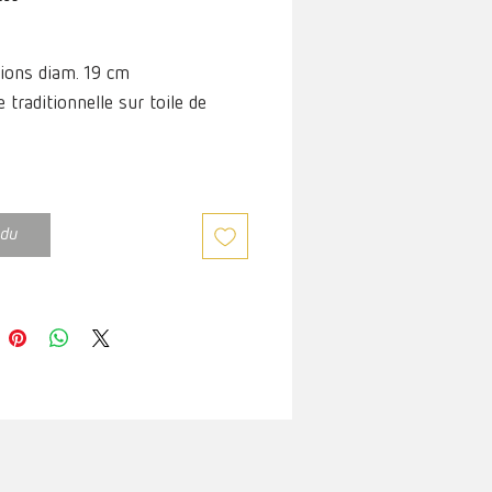
ions diam. 19 cm
 traditionnelle sur toile de
du