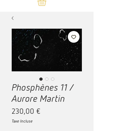
Phosphènes 11 /
Aurore Martin
Prix
230,00 €
Taxe Incluse