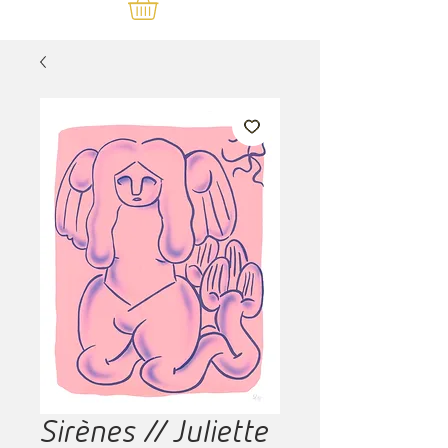
Sirènes // Juliette