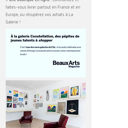
faites-vous livrer partout en France et en
Europe, ou récupérez vos achats à La
Galerie !