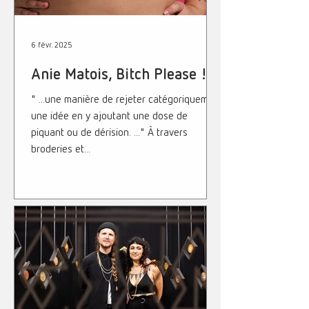
6 févr. 2025
Anie Matois, Bitch Please !
" ...une manière de rejeter catégoriquement
une idée en y ajoutant une dose de
piquant ou de dérision. ..." À travers
broderies et...