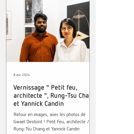
8 avr. 2024
Vernissage " Petit feu,
architecte ", Rung-Tsu Chang
et Yannick Candin
Retour en images, avec les photos de
Gwaël Desbont ! Petit Feu, architecte /
Rung-Tsu Chang et Yannick Candin