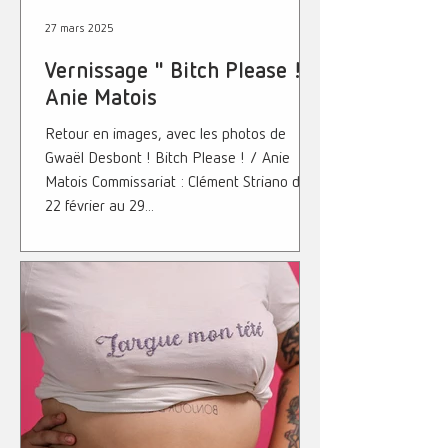
27 mars 2025
Vernissage " Bitch Please ! ",
Anie Matois
Retour en images, avec les photos de
Gwaël Desbont ! Bitch Please ! / Anie
Matois Commissariat : Clément Striano du
22 février au 29...