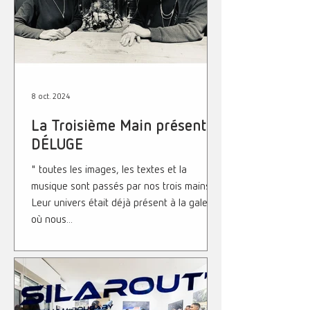
8 oct. 2024
La Troisième Main présente
DÉLUGE
" toutes les images, les textes et la
musique sont passés par nos trois mains..."
Leur univers était déjà présent à la galerie,
où nous...