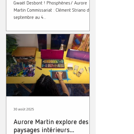
Gwaël Desbont ! Phosphènes/ Aurore
Martin Commissariat : Clément Striano du 6
septembre au 4...
30 août 2025
Aurore Martin explore des
paysages intérieurs...