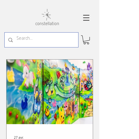
27 avr.