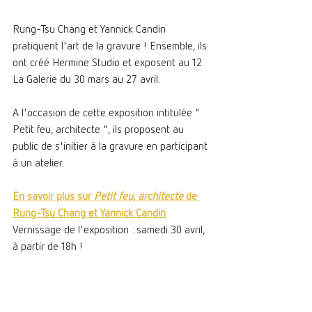
Rung-Tsu Chang et Yannick Candin 
pratiquent l'art de la gravure ! Ensemble, ils 
ont créé Hermine Studio et exposent au 12 
La Galerie du 30 mars au 27 avril. 
A l'occasion de cette exposition intitulée " 
Petit feu, architecte ", ils proposent au 
public de s'initier à la gravure en participant 
à un atelier.
En savoir plus sur 
Petit feu, architecte 
de 
Rung-Tsu Chang et Yannick Candin
Vernissage de l'exposition : samedi 30 avril, 
à partir de 18h !