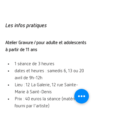
Les infos pratiques 
Atelier Gravure / pour adulte et adolescents 
à partir de 11 ans
1 séance de 3 heures
dates et heures : samedis 6, 13 ou 20 
avril de 9h-12h
Lieu : 12 La Galerie, 12 rue Sainte-
Marie à Saint-Denis
Prix : 40 euros la séance (matériel 
fourni par l'artiste)
Pour s'inscrire :
 cliquez ici 