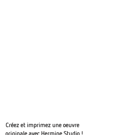
Créez et imprimez une oeuvre 
originale avec Hermine Studio !  