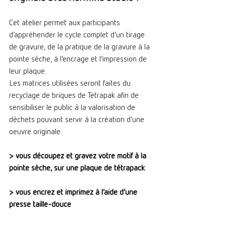
Cet atelier permet aux participants 
d’appréhender le cycle complet d’un tirage 
de gravure, de la pratique de la gravure à la 
pointe sèche, à l’encrage et l’impression de 
leur plaque.
Les matrices utilisées seront faites du 
recyclage de briques de Tetrapak afin de 
sensibiliser le public à la valorisation de 
déchets pouvant servir à la création d’une 
oeuvre originale.
> vous découpez et gravez votre motif à la 
pointe sèche, sur une plaque de tétrapack
> vous encrez et imprimez à l’aide d’une 
presse taille-douce 