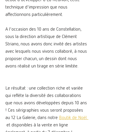
technique d'impression que nous 
affectionnons particulièrement.
A l'occasion des 10 ans de Constellation, 
sous la direction artistique de Clément 
Striano, nous avons donc invité des artistes 
avec lesquels nous vivons collaboré, à nous 
proposer chacun, un dessin dont nous 
avons réalisé un tirage en série limitée.
Le résultat : une collection riche et variée 
qui reflète la diversité des collaborations 
que nous avons développées depuis 10 ans 
! Ces sérigraphies vous seront proposées 
au 12 La Galerie, dans notre 
Boutik de Noël. 
 et disponibles à la vente en ligne 