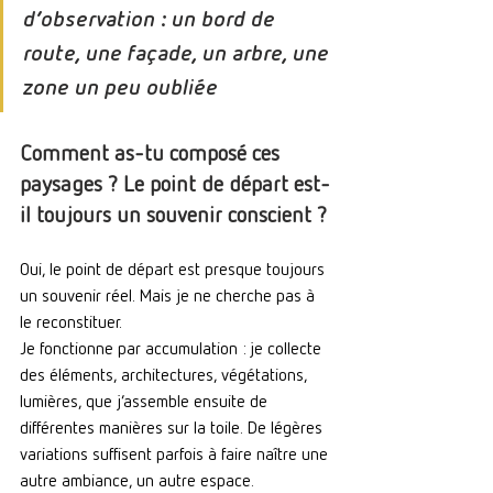
d’observation : un bord de 
route, une façade, un arbre, une 
zone un peu oubliée
Comment as-tu composé ces 
paysages ? Le point de départ est-
il toujours un souvenir conscient ?
Oui, le point de départ est presque toujours 
un souvenir réel. Mais je ne cherche pas à 
le reconstituer.
Je fonctionne par accumulation : je collecte 
des éléments, architectures, végétations, 
lumières, que j’assemble ensuite de 
différentes manières sur la toile. De légères 
variations suffisent parfois à faire naître une 
autre ambiance, un autre espace.