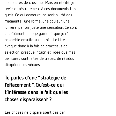
même près de chez moi. Mais en réalité, je 
reviens très rarement à ces documents tels 
quels. Ce qui demeure, ce sont plutôt des 
fragments : une forme, une couleur, une 
lumière, parfois juste une sensation. Ce sont 
ces éléments que je garde et que je ré-
assemble ensuite sur la toile. Le titre 
évoque donc à la fois ce processus de 
sélection, presque intuitif, et l’idée que mes 
peintures sont faites de traces, de résidus 
d’expériences vécues.
Tu parles d’une “ stratégie de 
l’effacement ”. Qu’est-ce qui 
t’intéresse dans le fait que les 
choses disparaissent ?
Les choses ne disparaissent pas par 