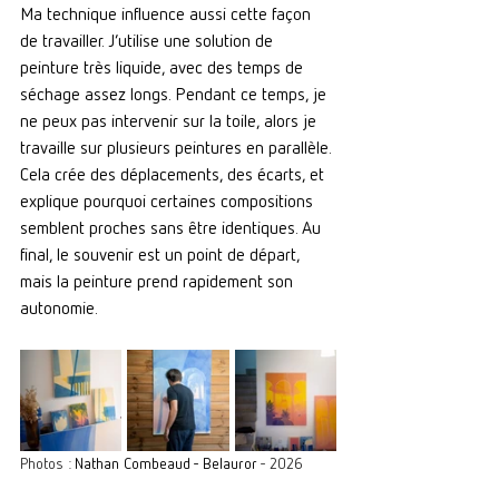
Ma technique influence aussi cette façon 
de travailler. J’utilise une solution de 
peinture très liquide, avec des temps de 
séchage assez longs. Pendant ce temps, je 
ne peux pas intervenir sur la toile, alors je 
travaille sur plusieurs peintures en parallèle. 
Cela crée des déplacements, des écarts, et 
explique pourquoi certaines compositions 
semblent proches sans être identiques.
 Au
final, le souvenir est un point de départ, 
mais la peinture prend rapidement son 
autonomie.
Photos : 
Nathan Combeaud - Belauror
 - 2026