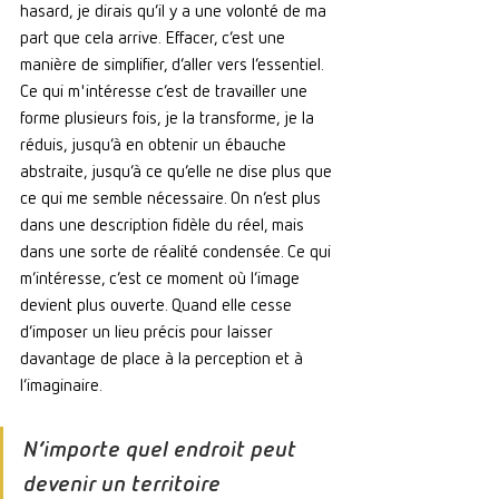
hasard, je dirais qu’il y a une volonté de ma 
part que cela arrive. Effacer, c’est une 
manière de simplifier, d’aller vers l’essentiel. 
Ce qui m'intéresse c’est de travailler une 
forme plusieurs fois, je la transforme, je la 
réduis, jusqu’à en obtenir un ébauche 
abstraite, jusqu’à ce qu’elle ne dise plus que 
ce qui me semble nécessaire. On n’est plus 
dans une description fidèle du réel, mais 
dans une sorte de réalité condensée. Ce qui 
m’intéresse, c’est ce moment où l’image 
devient plus ouverte. Quand elle cesse 
d’imposer un lieu précis pour laisser 
davantage de place à la perception et à 
l’imaginaire.
N’importe quel endroit peut 
devenir un territoire 