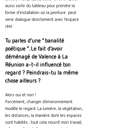
aussi sortir du tableau pour prendre la 
forme d’installation où la peinture  peut 
venir dialogue directement avec l’espace 
réel.
Tu parles d’une “ banalité 
poétique ”. Le fait d’avoir 
déménagé de Valence à La 
Réunion a-t-il influencé ton 
regard ? Peindrais-tu la même 
chose ailleurs ?
Alors oui et non !
Forcément, changer d’environnement 
modifie le regard. La lumière, la végétation, 
les distances, la manière dont les espaces 
sont habités ; tout cela nourrit mon travail, 