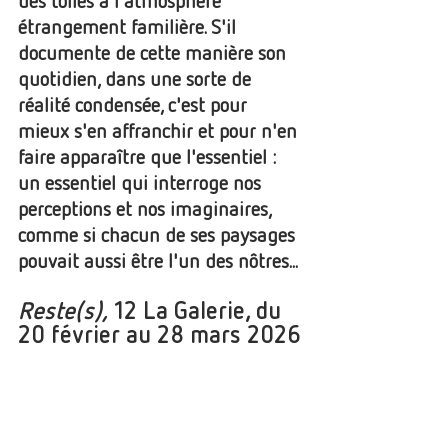
des toiles à l'atmosphère 
étrangement familière. S'il 
documente de cette manière son 
quotidien, dans une sorte de 
réalité condensée, c'est pour 
mieux s'en affranchir et pour n'en 
faire apparaître que l'essentiel : 
un essentiel qui interroge nos 
perceptions et nos imaginaires, 
comme si chacun de ses paysages 
pouvait aussi être l'un des nôtres...
Reste(s),
 12 La Galerie, du 
20 février au 28 mars 2026