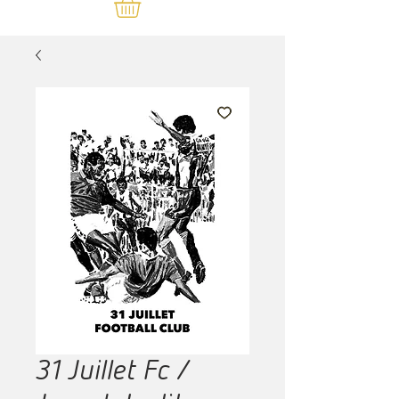
31 Juillet Fc /