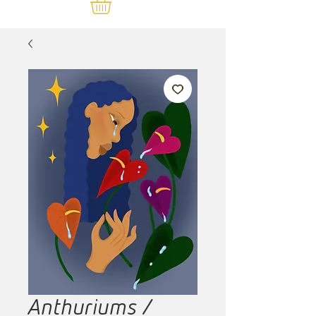
Anthuriums /