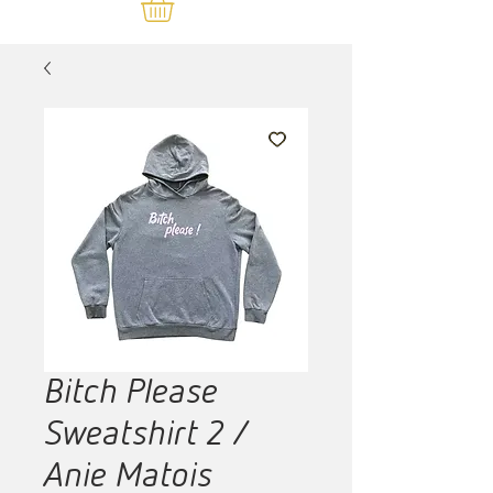
Bitch Please
Sweatshirt 2 /
Anie Matois