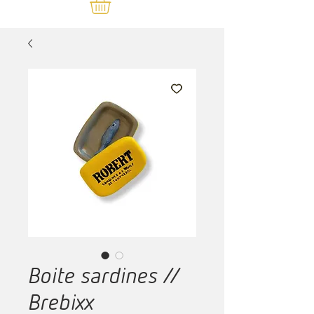
Boite sardines //
Brebixx