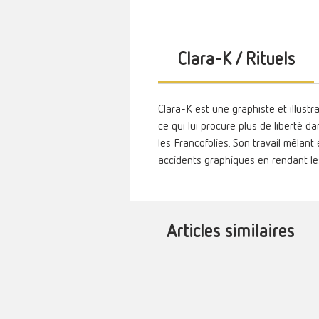
Clara-K / Rituels
Clara-K est une graphiste et illustr
ce qui lui procure plus de liberté 
les Francofolies.
Son travail mêlant é
accidents graphiques en rendant le
Articles similaires