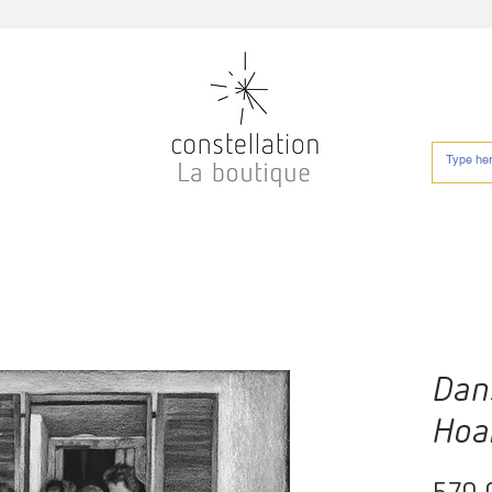
Dan
Hoa