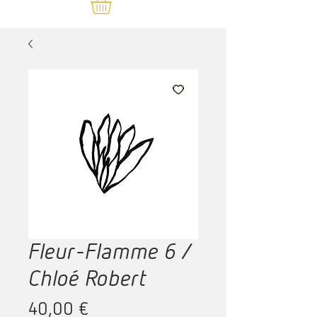
Fleur-Flamme 6 /
Chloé Robert
Prix
40,00 €