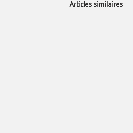
Articles similaires