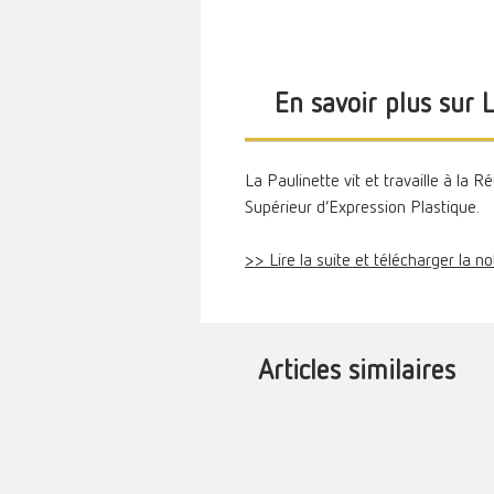
En savoir plus sur 
La Paulinette vit et travaille à la R
Supérieur d’Expression Plastique.
>> Lire la suite et télécharger la n
Articles similaires