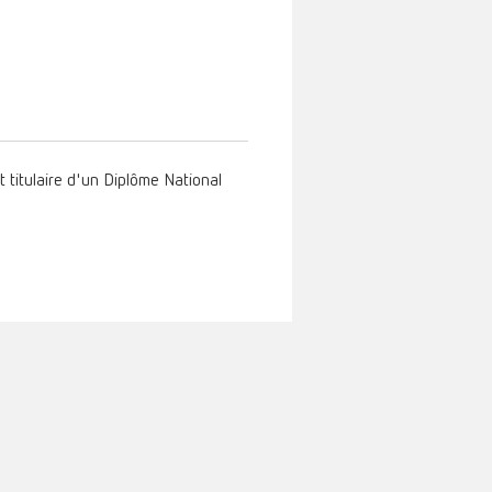
st titulaire d'un Diplôme National