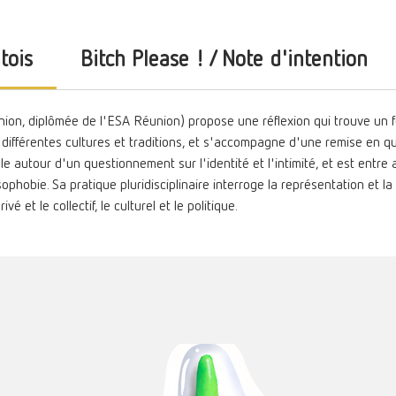
tois
Bitch Please ! / Note d'intention
ion, diplômée de l'ESA Réunion) propose une réflexion qui trouve un 
différentes cultures et traditions, et s'accompagne d'une remise en q
le autour d'un questionnement sur l'identité et l'intimité, et est entre
ssophobie. Sa pratique pluridisciplinaire interroge la représentation et 
vé et le collectif, le culturel et le politique.