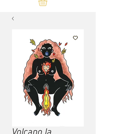
Volcano la