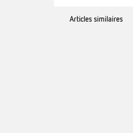
Articles similaires