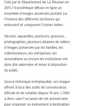
Créé par le Département de La Réunion en 
2011, l'Iconothèque diffuse en ligne un 
ensemble d'images anciennes portant sur 
l'histoire des différents territoires qui 
entourent et composent l'océan Indien.
Dessins, aquarelles, peintures, gravures, 
photographies, plusieurs dizaines de milliers 
d'images préservée par les familles, les 
collectionneurs, les entreprises, les 
associations ou encore les institutions ont 
donc été valorisées et mises à disposition 
du public.
Source historique irremplaçable, ces images 
offrent à tous des outils de connaissance, 
d’étude et de création depuis 10 ans. L'IHOI 
a donc saisi l'occasion de cet anniversaire 
pour organiser un événement à destination 