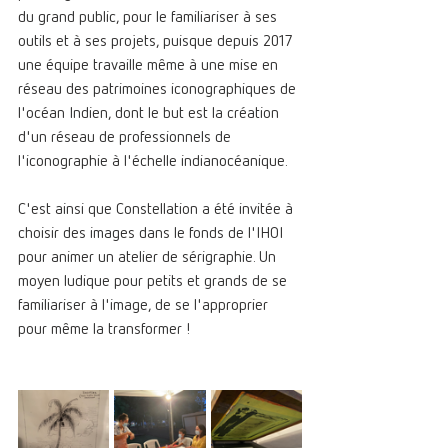
du grand public, pour le familiariser à ses 
outils et à ses projets, puisque depuis 2017 
une équipe travaille même à une mise en 
réseau des patrimoines iconographiques de 
l'océan Indien, dont le but est la création 
d'un réseau de professionnels de 
l'iconographie à l'échelle indianocéanique.
C'est ainsi que Constellation a été invitée à 
choisir des images dans le fonds de l'IHOI 
pour animer un atelier de sérigraphie. Un 
moyen ludique pour petits et grands de se 
familiariser à l'image, de se l'approprier 
pour même la transformer ! 