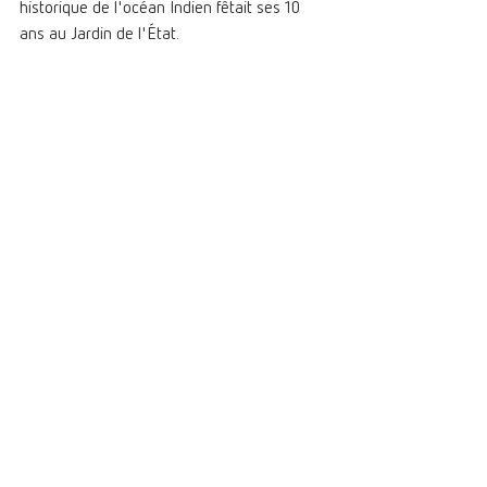
historique de l'océan Indien fêtait ses 10 
ans au Jardin de l'État. 