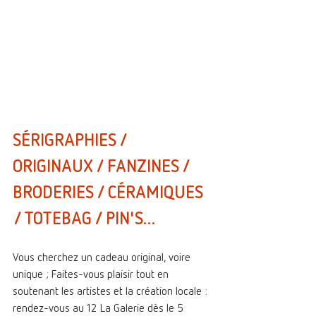
SÉRIGRAPHIES / 
ORIGINAUX / FANZINES / 
BRODERIES / CÉRAMIQUES 
/ TOTEBAG / PIN'S...
Vous cherchez un cadeau original, voire 
unique ; Faites-vous plaisir tout en 
soutenant les artistes et la création locale : 
rendez-vous au 12 La Galerie dès le 5 