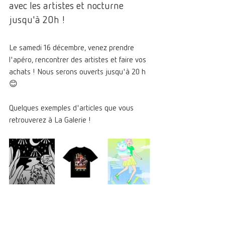
avec les artistes et nocturne 
jusqu'à 20h !
Le samedi 16 décembre, venez prendre 
l'apéro, rencontrer des artistes et faire vos 
achats ! Nous serons ouverts jusqu'à 20 h 
😊
Quelques exemples d'articles que vous 
retrouverez à La Galerie !