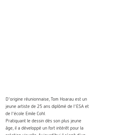
D'origine réunionnaise, Tom Hoarau est un 
jeune artiste de 25 ans diplômé de l'ESA et 
de l'école Emile Cohl. 
Pratiquant le dessin dès son plus jeune 
âge, il a développé un fort intérêt pour la 