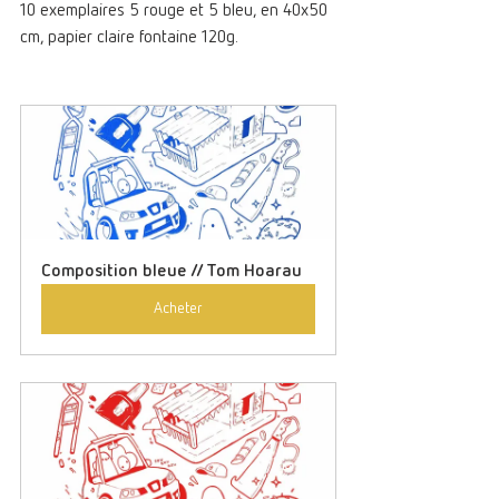
10 exemplaires 5 rouge et 5 bleu, en 40x50 
cm, papier claire fontaine 120g.
Composition bleue // Tom Hoarau
Acheter