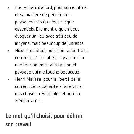
Etel Adnan, d’abord, pour son écriture 
et sa manière de peindre des 
paysages très épurés, presque 
essentiels. Elle montre qu’on peut 
évoquer un lieu avec très peu de 
moyens, mais beaucoup de justesse.
Nicolas de Staël, pour son rapport à la 
couleur et à la matière. Il y a chez lui 
une tension entre abstraction et 
paysage qui me touche beaucoup.
Henri Matisse, pour la liberté de la 
couleur, cette capacité à faire vibrer 
des choses très simples et pour la 
Méditerranée.
Le mot qu'il choisit pour définir 
son travail