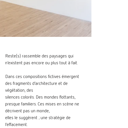
Reste(s) rassemble des paysages qui 
n’existent pas encore ou plus tout à fait.
Dans ces compositions fictives émergent 
des fragments d’architecture et de 
végétation, des
silences colorés. Des mondes flottants, 
presque familiers. Ces mises en scène ne 
décrivent pas un monde,
elles le suggèrent ; une stratégie de 
l’effacement.