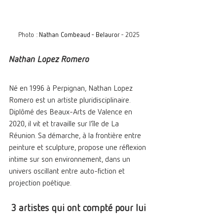
Photo : 
Nathan Combeaud - Belauror
 - 2025
Nathan Lopez Romero 
Né en 1996 à Perpignan, Nathan Lopez 
Romero est un artiste pluridisciplinaire. 
Diplômé des Beaux-Arts de Valence en 
2020, il vit et travaille sur l’île de La 
Réunion. Sa démarche, à la frontière entre 
peinture et sculpture, propose une réflexion 
intime sur son environnement, dans un 
univers oscillant entre auto-fiction et 
projection poétique.
 3 artistes qui ont compté pour lui