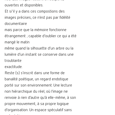
ouvertes et disponibles.
Et si'il y a dans ces compostions des 
images précises, ce n’est pas par fidélité 
documentaire
mais parce que la mémoire fonctionne 
étrangement ; capable d’oublier ce qui a été 
mangé le matin
même quand la silhouette d’un arbre ou la 
lumière d’un instant se conserve dans une 
troublante
exactitude.
Reste (s) s’inscrit dans une forme de 
banalité poétique, un regard endotique 
porté sur son environnement. Une lecture 
non hiérarchique du réel, où l’image ne 
renvoie à rien d’autre qu’à elle-même, à son 
propre mouvement, à sa propre logique 
d’organisation. Un espace spéculatif sans 