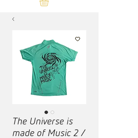
The Universe is
made of Music 2 /