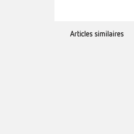
Articles similaires