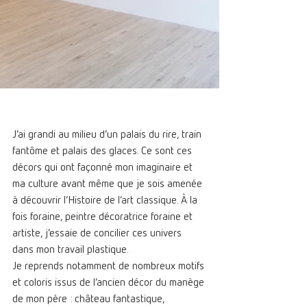
J’ai grandi au milieu d’un palais du rire, train 
fantôme et palais des glaces. Ce sont ces 
décors qui ont façonné mon imaginaire et 
ma culture avant même que je sois amenée 
à découvrir l’Histoire de l’art classique. À la 
fois foraine, peintre décoratrice foraine et 
artiste, j’essaie de concilier ces univers 
dans mon travail plastique. 
Je reprends notamment de nombreux motifs 
et coloris issus de l’ancien décor du manège 
de mon père : château fantastique, 