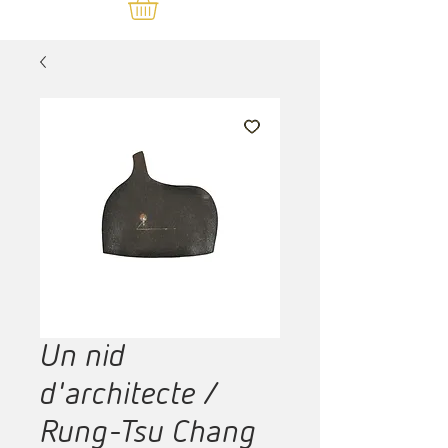
Un nid
d'architecte /
Rung-Tsu Chang